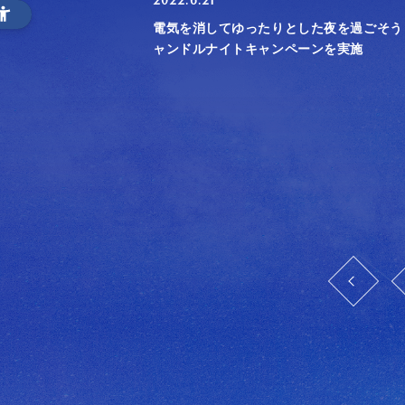
2022.6.21
電気を消してゆったりとした夜を過ごそう
ャンドルナイトキャンペーンを実施