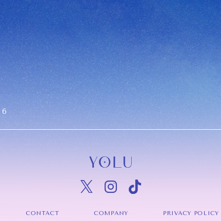
 6
CONTACT
COMPANY
PRIVACY POLICY