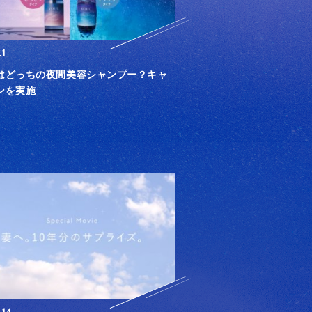
.1
はどっちの夜間美容シャンプー？キャ
ンを実施