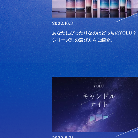
2022.10.3
あなたにぴったりなのはどっちのYOLU？
シリーズ別の選び方をご紹介。