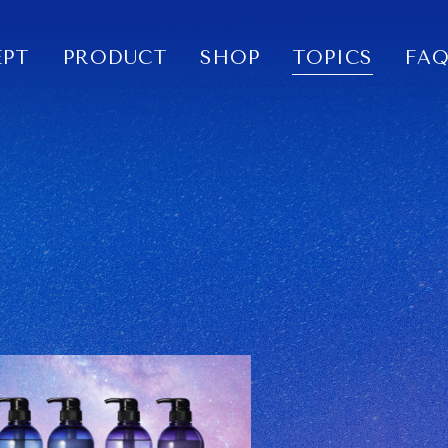
EPT
PRODUCT
SHOP
TOPICS
FA