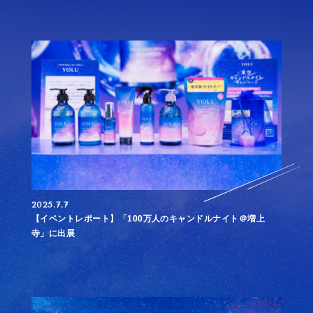
2025.7.7
【イベントレポート】「100万⼈のキャンドルナイト＠増上
寺」に出展