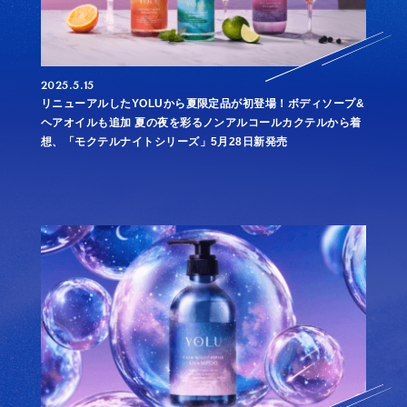
2025.5.15
リニューアルしたYOLUから夏限定品が初登場！ボディソープ&
ヘアオイルも追加 夏の夜を彩るノンアルコールカクテルから着
想、「モクテルナイトシリーズ」5月28日新発売