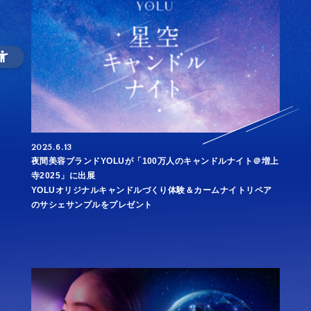
2025.6.13
夜間美容ブランドYOLUが「100万人のキャンドルナイト＠増上
寺2025」に出展
YOLUオリジナルキャンドルづくり体験＆カームナイトリペア
のサシェサンプルをプレゼント