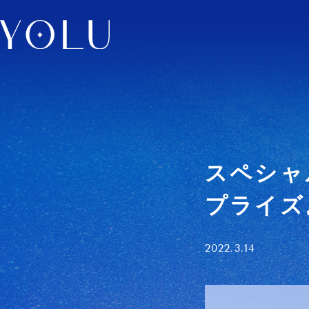
スペシャ
プライズ
2022.3.14