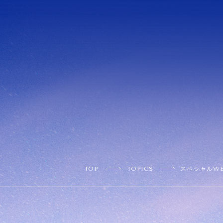
TOP
TOPICS
スペシャルW