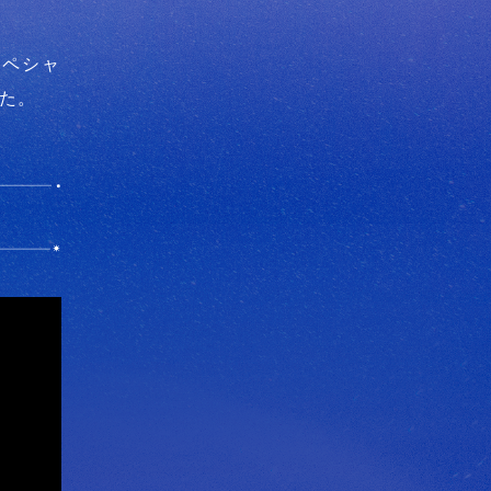
スペシャ
した。