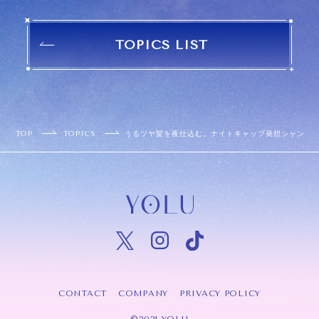
TOPICS LIST
TOP
TOPICS
うるツヤ髪を夜仕込む。ナイトキャップ発想シャンプー
CONTACT
COMPANY
PRIVACY POLICY