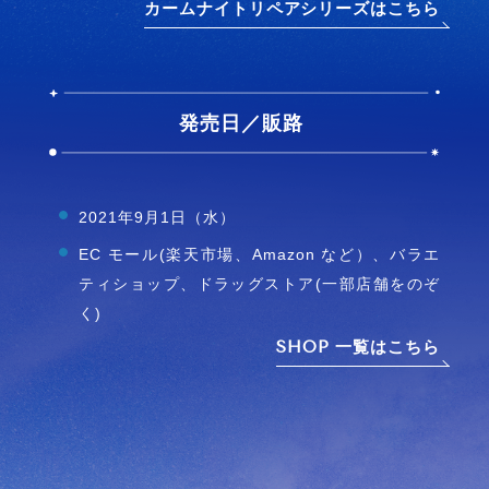
カームナイトリペアシリーズはこちら
発売日／販路
2021年9月1日（水）
EC モール(楽天市場、Amazon など）、バラエ
ティショップ、ドラッグストア(一部店舗をのぞ
く)
SHOP 一覧はこちら