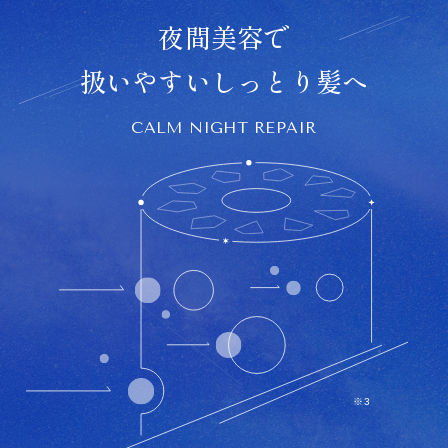
夜間美容で
扱いやすいしっとり髪へ
CALM NIGHT REPAIR
※3