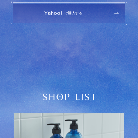
Yahoo!
で購入する