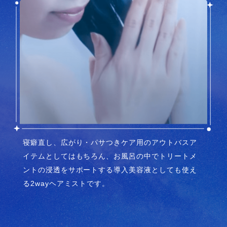
寝癖直し、広がり・パサつきケア用のアウトバスア
イテムとしてはもちろん、お風呂の中でトリートメ
ントの浸透をサポートする導入美容液としても使え
る2wayヘアミストです。