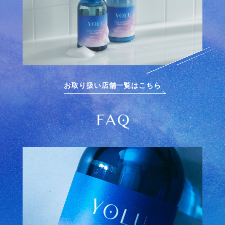
お取り扱い店舗一覧はこちら