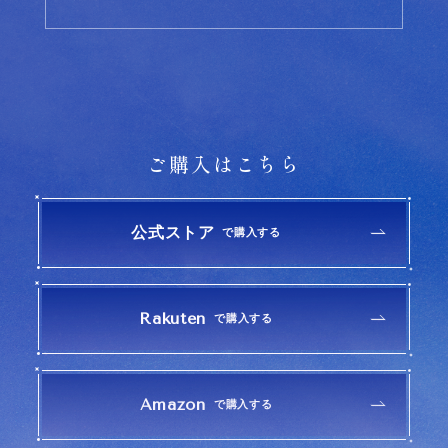
ご購入はこちら
公式ストア
で購入する
Rakuten
で購入する
Amazon
で購入する