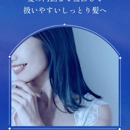
扱いやすいしっとり髪へ