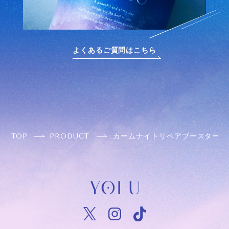
よくあるご質問はこちら
TOP
PRODUCT
カームナイトリペアブースターヘ