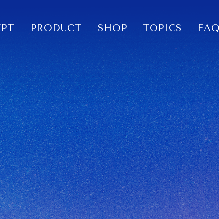
EPT
PRODUCT
SHOP
TOPICS
FA