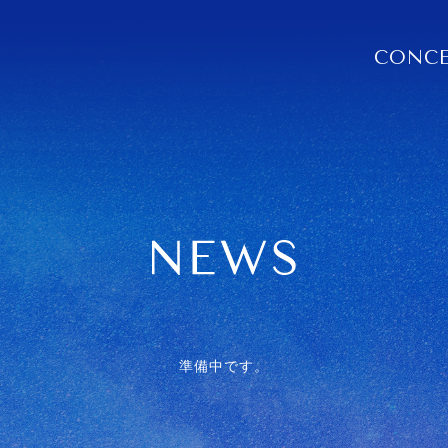
CONC
準備中です。